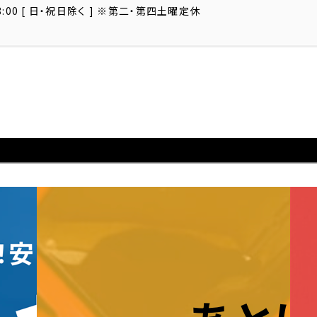
18:00 [ 日・祝日除く ] ※第二・第四土曜定休