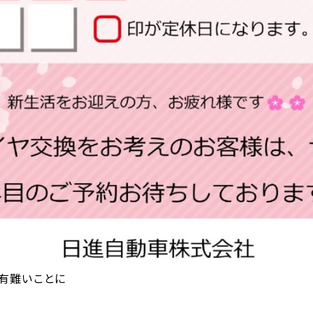
有難いことに