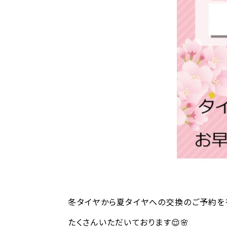
冬タイヤから夏タイヤへの交換のご予約を
たくさんいただいております😌🌸