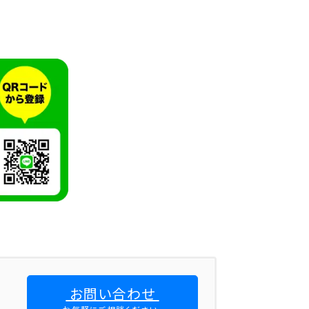
お問い合わせ