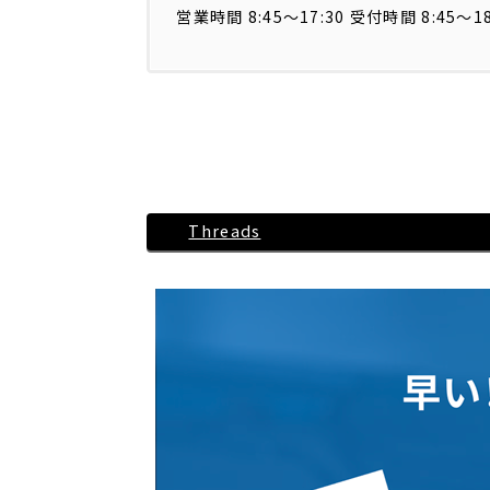
営業時間 8:45〜17:30 受付時間 8:45～
Threads