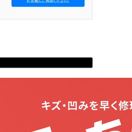
お気軽にご相談ください。