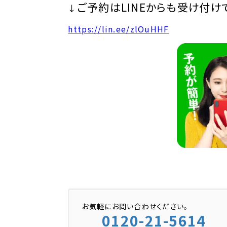
ご予約はLINEからも受け付け
↓
https://lin.ee/zlOuHHF
お気軽にお問い合わせください。
0120-21-5614