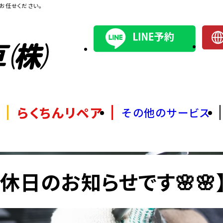
お任せください。
らくちんリペア
その他のサービス
店休日のお知らせです🌸🌸