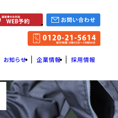
お知らせ
企業情報
採用情報
】