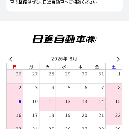
車の整備はぜひ、日進自動車へご相談ください
2026年 8月
PREV
NEXT
日
月
火
水
木
金
土
26
27
28
29
30
31
1
2
3
4
5
6
7
8
9
10
11
12
13
14
15
16
17
18
19
20
21
22
23
24
25
26
27
28
29