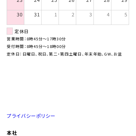
30
31
1
2
3
4
5
定休日
営業時間：8時45分〜17時30分
受付時間：8時45分〜18時00分
定休日：日曜日、祝日、第二・第四土曜日、年末年始、GW、お盆
プライバシーポリシー
本社