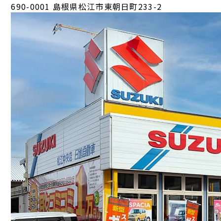
690-0001 島根県松江市東朝日町233-2