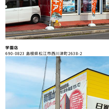
学園店
690-0823 島根県松江市西川津町2638-2