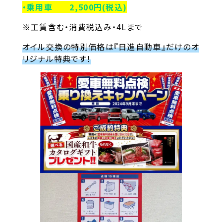
・乗用車 2,500円(税込)
※工賃含む・消費税込み・4Lまで
オイル交換の特別価格は『日進自動車』だけのオ
リジナル特典です！