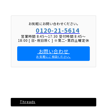
お気軽にお問い合わせください。
0120-21-5614
営業時間 8:45〜17:30 受付時間 8:45～
18:00 [ 日・祝日除く ] ※第二・第四土曜定休
お問い合わせ
お気軽にご相談ください。
Threads