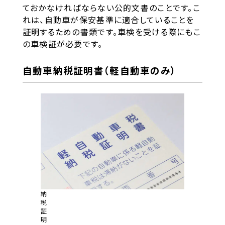
ておかなければならない公的文書のことです。こ
れは、自動車が保安基準に適合していることを
証明するための書類です。車検を受ける際にもこ
の車検証が必要です。
自動車納税証明書（軽自動車のみ）
納
税
証
明