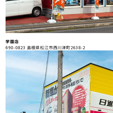
学園店
690-0823 島根県松江市西川津町2638-2