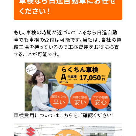
車検なら日進自動車にお任せ
ください！
もし、車検の時期が近づいているなら日進自動
車でも車検の受付は可能です。当社は、自社の整
備工場を持っているので車検費用をお得に検査
することが可能です。
車検費用についてはこちらをご確認ください！