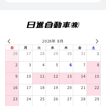
2026年 8月
PREV
NEXT
日
月
火
水
木
金
土
26
27
28
29
30
31
1
2
3
4
5
6
7
8
9
10
11
12
13
14
15
16
17
18
19
20
21
22
23
24
25
26
27
28
29