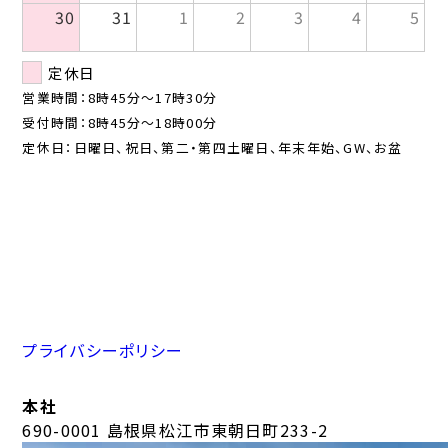
30
31
1
2
3
4
5
定休日
営業時間：8時45分〜17時30分
受付時間：8時45分〜18時00分
定休日：日曜日、祝日、第二・第四土曜日、年末年始、GW、お盆
プライバシーポリシー
本社
690-0001 島根県松江市東朝日町233-2