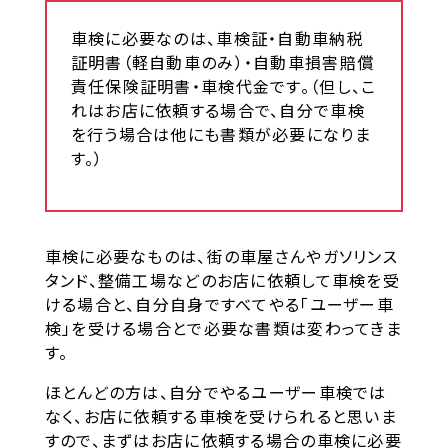
車検に必要なのは、車検証・自動車納税
証明書（軽自動車のみ）・自動車損害賠償
責任保険証明書・車検代金です。（但し、こ
れはお店に依頼する場合で、自分で車検
を行う場合は他にも書類が必要になりま
す。）
車検に必要なものは、街の車屋さんやガソリンス
タンド、整備工場などのお店に依頼して車検を受
ける場合と、自分自身ですべてやる「ユーザー車
検」を受ける場合とで必要な書類は変わってきま
す。
ほとんどの方は、自分でやるユーザー車検では
なく、お店に依頼する車検を受けられると思いま
すので、まずはお店に依頼する場合の車検に必要