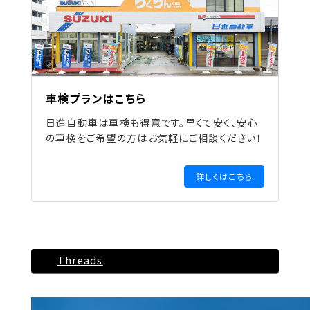
車検プランはこちら
日進自動車は車検も得意です。早くて安く、安心
の車検をご希望の方はお気軽にご相談ください！
詳しくはこちら
Threads