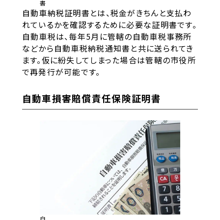
書
自動車納税証明書とは、税金がきちんと支払わ
れているかを確認するために必要な証明書です。
自動車税は、毎年5月に管轄の自動車税事務所
などから自動車税納税通知書と共に送られてき
ます。仮に紛失してしまった場合は管轄の市役所
で再発行が可能です。
自動車損害賠償責任保険証明書
自