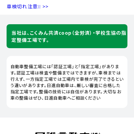
車検切れ注意❕❕ >>
当社は、こくみん共済coop（全労済）・学校生協の指
定整備工場です。
自動車整備工場には「認証工場」と「指定工場」がありま
す。認証工場は検査や整備まではできますが、車検までは
行えず、一方指定工場では工場内で車検が完了できるとい
う違いがあります。日進自動車は、厳しい審査に合格した
指定工場です。整備の技術には自信があります。大切なお
車の整備はぜひ、日進自動車へご相談ください