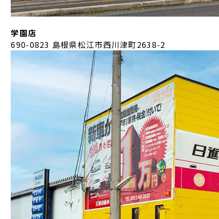
学園店
690-0823 島根県松江市西川津町2638-2