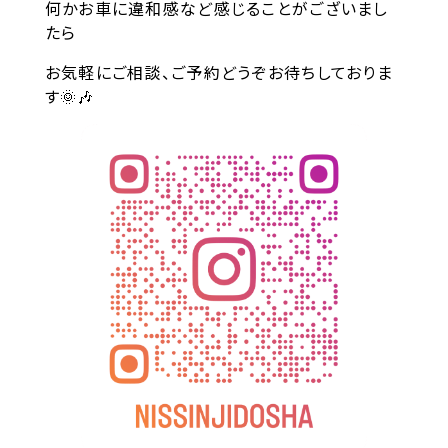
何かお車に違和感など感じることがございまし
たら
お気軽にご相談、ご予約どうぞお待ちしておりま
す🌞🎶