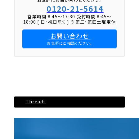
お気軽にお問い合わせください。
0120-21-5614
営業時間 8:45〜17:30 受付時間 8:45～
18:00 [ 日・祝日除く ] ※第二・第四土曜定休
お問い合わせ
お気軽にご相談ください。
Threads