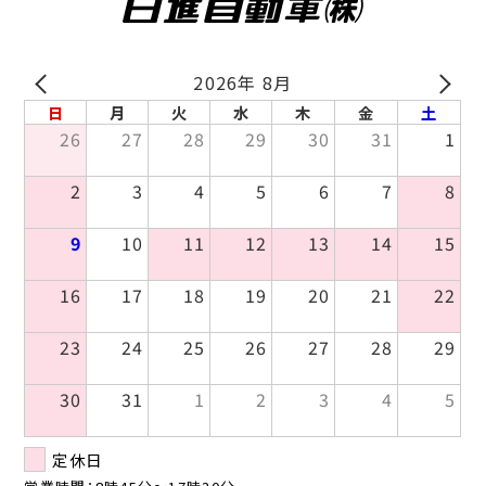
2026年 8月
PREV
NEXT
日
月
火
水
木
金
土
26
27
28
29
30
31
1
2
3
4
5
6
7
8
9
10
11
12
13
14
15
16
17
18
19
20
21
22
23
24
25
26
27
28
29
30
31
1
2
3
4
5
定休日