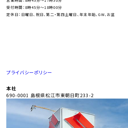
営業時間：8時45分〜17時30分
受付時間：8時45分〜18時00分
定休日：日曜日、祝日、第二・第四土曜日、年末年始、GW、お盆
プライバシーポリシー
本社
690-0001 島根県松江市東朝日町233-2