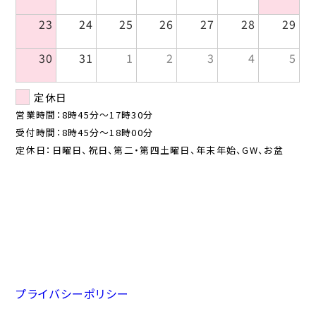
23
24
25
26
27
28
29
30
31
1
2
3
4
5
定休日
営業時間：8時45分〜17時30分
受付時間：8時45分〜18時00分
定休日：日曜日、祝日、第二・第四土曜日、年末年始、GW、お盆
プライバシーポリシー