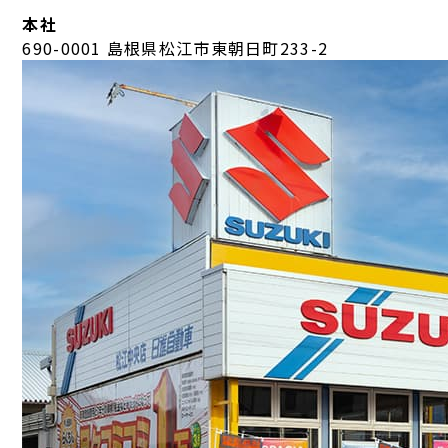
本社
690-0001 島根県松江市東朝日町233-2