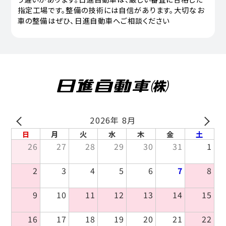
指定工場です。整備の技術には自信があります。大切なお
車の整備はぜひ、日進自動車へご相談ください
2026年 8月
PREV
NEXT
日
月
火
水
木
金
土
26
27
28
29
30
31
1
2
3
4
5
6
7
8
9
10
11
12
13
14
15
16
17
18
19
20
21
22