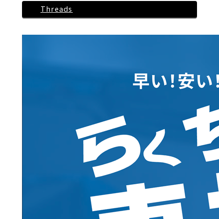
Threads