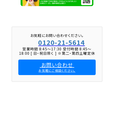
お気軽にお問い合わせください。
0120-21-5614
営業時間 8:45〜17:30 受付時間 8:45～
18:00 [ 日・祝日除く ] ※第二・第四土曜定休
お問い合わせ
お気軽にご相談ください。