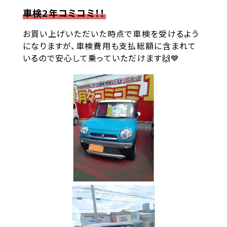
車検2年コミコミ！！
お買い上げいただいた時点で車検を受けるよう
になりますが、車検費用も支払総額に含まれて
いるので安心して乗っていただけます🙌💙