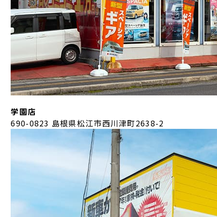
学園店
690-0823 島根県松江市西川津町2638-2